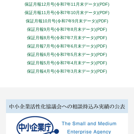
保証月報12月号(令和7年11月末データ)(PDF)
保証月報11月号(令和7年10月末データ)(PDF)
保証月報10月号(令和7年9月末データ)(PDF)
保証月報9月号(令和7年8月末データ)(PDF)
保証月報8月号(令和7年7月末データ)(PDF)
保証月報7月号(令和7年6月末データ)(PDF)
保証月報6月号(令和7年5月末データ)(PDF)
保証月報5月号(令和7年4月末データ)(PDF)
保証月報4月号(令和7年3月末データ)(PDF)