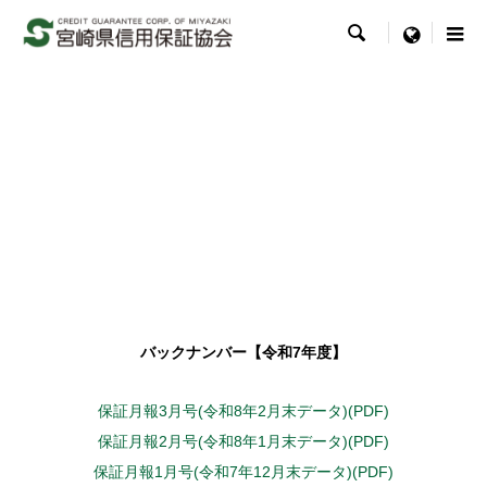

menu
バックナンバー【令和7年度】
保証月報3月号(令和8年2月末データ)(PDF)
保証月報2月号(令和8年1月末データ)(PDF)
保証月報1月号(令和7年12月末データ)(PDF)