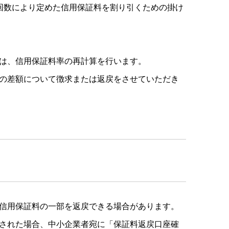
回数により定めた信用保証料を割り引くための掛け
は、信用保証料率の再計算を行います。
の差額について徴求または返戻をさせていただき
信用保証料の一部を返戻できる場合があります。
された場合、中小企業者宛に「保証料返戻口座確