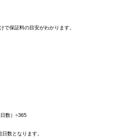
けで保証料の目安がわかります。
日数）÷365
総日数となります。