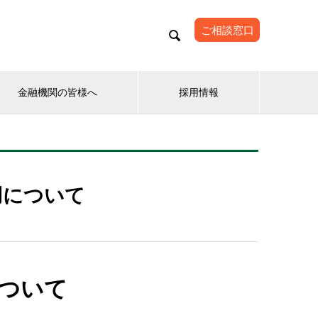
ご相談窓口

金融機関の皆様へ
採用情報
用について
ついて