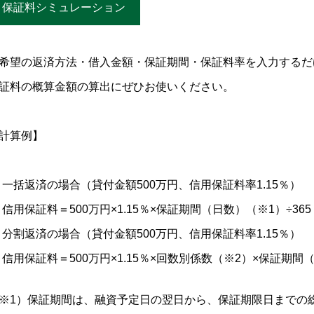
保証料シミュレーション
希望の返済方法・借入金額・保証期間・保証料率を入力するだ
証料の概算金額の算出にぜひお使いください。
計算例】
一括返済の場合（貸付金額500万円、信用保証料率1.15％）
信用保証料＝500万円×1.15％×保証期間（日数）（※1）÷365
分割返済の場合（貸付金額500万円、信用保証料率1.15％）
信用保証料＝500万円×1.15％×回数別係数（※2）×保証期間（
※1）保証期間は、融資予定日の翌日から、保証期限日までの