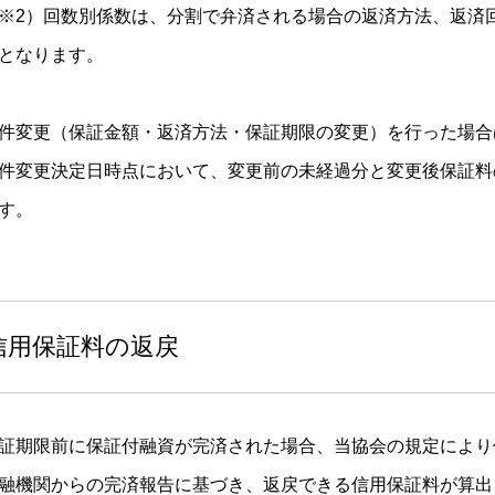
※2）回数別係数は、分割で弁済される場合の返済方法、返済
となります。
件変更（保証金額・返済方法・保証期限の変更）を行った場合
件変更決定日時点において、変更前の未経過分と変更後保証料
す。
信用保証料の返戻
証期限前に保証付融資が完済された場合、当協会の規定により
融機関からの完済報告に基づき、返戻できる信用保証料が算出