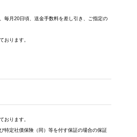
、毎月20日頃、送金手数料を差し引き、ご指定の
ております。
ております。
び特定社債保険（同）等を付す保証の場合の保証