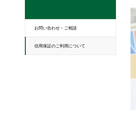
お問い合わせ・ご相談
信用保証のご利用について