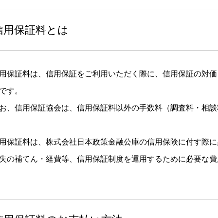
信用保証料とは
用保証料は、信用保証をご利用いただく際に、信用保証の対価
です。
お、信用保証協会は、信用保証料以外の手数料（調査料・相談
用保証料は、株式会社日本政策金融公庫の信用保険に付す際に
失の補てん・経費等、信用保証制度を運用するために必要な費