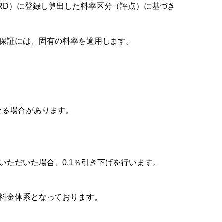
RD）に登録し算出した料率区分（評点）に基づき
保証には、固有の料率を適用します。
なる場合があります。
ただいた場合、0.1％引き下げを行います。
料金体系となっております。