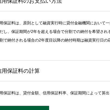
信用保証料のお支払い方法
用保証料は、原則として融資実行時に貸付金融機関において一
だし、保証期間が2年を超える場合で分割での納付を希望され
割で納付される場合の2年度目以降の納付時期は融資実行日の
信用保証料の計算
用保証料は、貸付金額、信用保証料率、保証期間によって算出