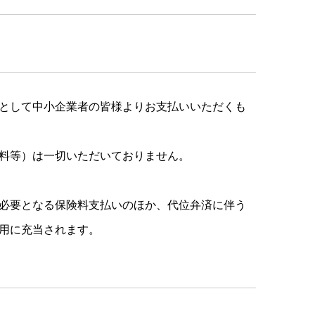
として中小企業者の皆様よりお支払いいただくも
料等）は一切いただいておりません。
必要となる保険料支払いのほか、代位弁済に伴う
用に充当されます。