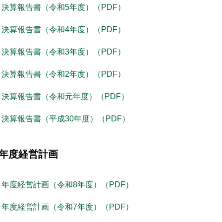
決算報告書（令和5年度）（PDF）
決算報告書（令和4年度）（PDF）
決算報告書（令和3年度）（PDF）
決算報告書（令和2年度）（PDF）
決算報告書（令和元年度）（PDF）
決算報告書（平成30年度）（PDF）
年度経営計画
年度経営計画（令和8年度）（PDF）
年度経営計画（令和7年度）（PDF）