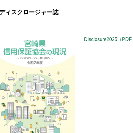
ディスクロージャー誌
Disclosure2025（PD