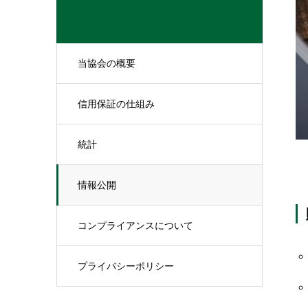
当協会の概要
信用保証の仕組み
統計
情報公開
コンプライアンスについて
プライバシーポリシー