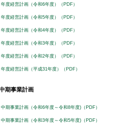
年度経営計画（令和6年度）（PDF）
年度経営計画（令和5年度）（PDF）
年度経営計画（令和4年度）（PDF）
年度経営計画（令和3年度）（PDF）
年度経営計画（令和2年度）（PDF）
年度経営計画（平成31年度）（PDF）
中期事業計画
中期事業計画（令和6年度～令和8年度)（PDF）
中期事業計画（令和3年度～令和5年度)（PDF）