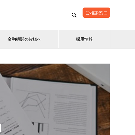
ご相談窓口

金融機関の皆様へ
採用情報
開