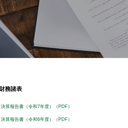
財務諸表
決算報告書（令和7年度）（PDF）
決算報告書（令和6年度）（PDF）