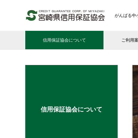
がんばる中
信用保証協会について
ご利用
信用保証協会について