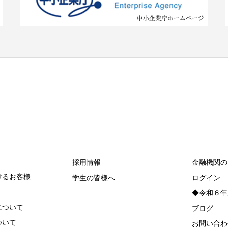
採用情報
金融機関の
けるお客様
学生の皆様へ
ログイン
◆令和６年
について
ブログ
ついて
お問い合わ