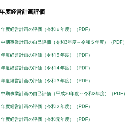
年度経営計画評価
年度経営計画の評価（令和６年度）（PDF）
中期事業計画の自己評価（令和3年度～令和５年度）（PDF）
年度経営計画の評価（令和５年度）（PDF）
年度経営計画の評価（令和４年度）（PDF）
年度経営計画の評価（令和３年度）（PDF）
中期事業計画の自己評価（平成30年度～令和2年度）（PDF）
年度経営計画の評価（令和２年度）（PDF）
年度経営計画の評価（令和元年度）（PDF）