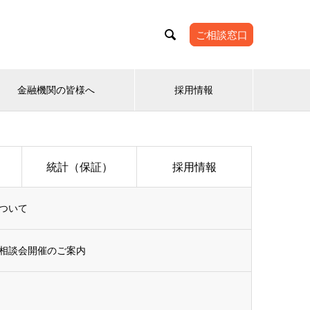

ご相談窓口
金融機関の皆様へ
採用情報
統計（保証）
採用情報
ついて
相談会開催のご案内