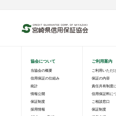
協会について
ご利用案内
当協会の概要
ご利用いただ
信用保証の仕組み
保証の内容
統計
責任共有制度
情報公開
信用保証料に
保証制度
ご相談窓口
採用情報
保証制度