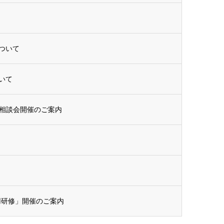
ついて
いて
相談会開催のご案内
用研修」開催のご案内