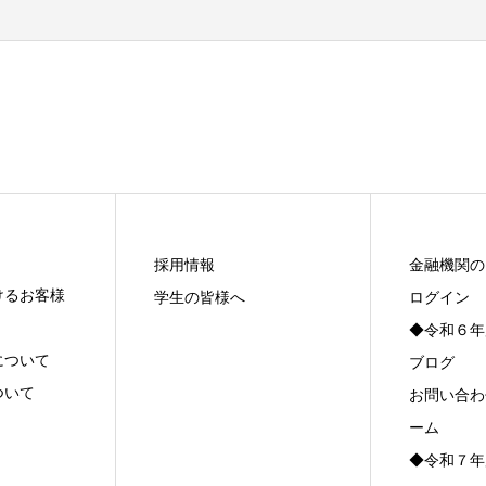
採用情報
金融機関の
けるお客様
学生の皆様へ
ログイン
◆令和６年
について
ブログ
ついて
お問い合わ
ーム
◆令和７年