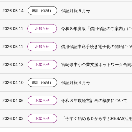
2026.05.14
保証月報５月号
統計（保証）
2026.05.11
令和８年度版「信用保証のご案内」に
お知らせ
2026.05.11
信用保証申込手続き電子化の開始につ
お知らせ
2026.04.13
宮崎県中小企業支援ネットワーク合同
お知らせ
2026.04.10
保証月報４月号
統計（保証）
2026.04.06
令和８年度経営計画の概要について
お知らせ
2026.04.03
「今すぐ始める０から学ぶRESAS活
お知らせ