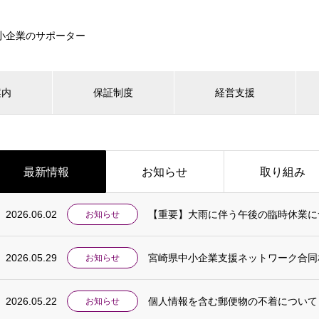
小企業のサポーター
案内
保証制度
経営支援
最新情報
お知らせ
取り組み
2026.06.02
【重要】大雨に伴う午後の臨時休業に
お知らせ
2026.05.29
宮崎県中小企業支援ネットワーク合同
お知らせ
2026.05.22
個人情報を含む郵便物の不着について
お知らせ