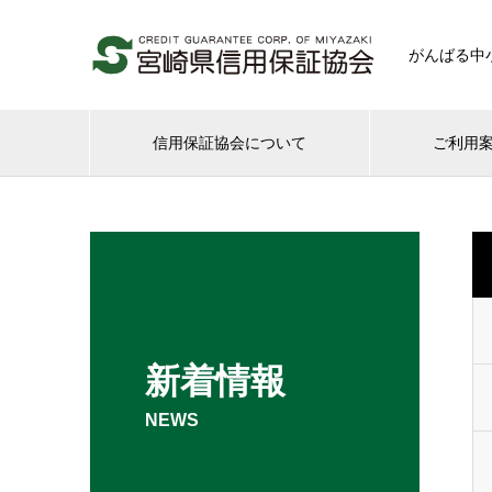
がんばる中
信用保証協会について
ご利用
新着情報
NEWS