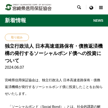

menu
新着情報
NEWS
取り組み
独立行政法人 日本高速道路保有・債務返済機
構の発行するソーシャルボンド債への投資に
ついて
2024.06.07
宮崎県信用保証協会は、独立行政法人 日本高速道路保有・債務
返済機構が発行するソーシャルボンド債に投資したことをお知ら
せいたします。
「ソーシャルボンド（Social Bond）」とは、社会的課題の解