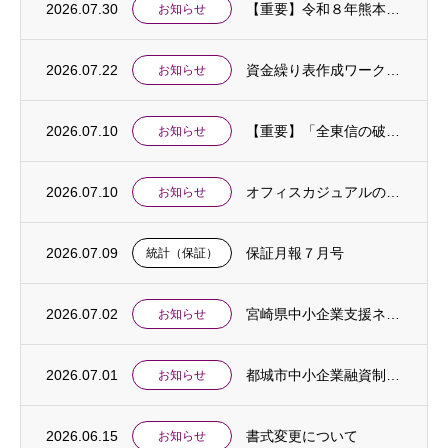
2026.07.30
【重要】令和８年熊本地震に伴う中小企業相談窓口を設置しました
お知らせ
2026.07.22
資金繰り表作成ワークショップ開催のお知らせ
お知らせ
2026.07.10
【重要】「全東信の破産手続開始に伴う特別相談窓口」を設置しました
お知らせ
2026.07.10
オフィスカジュアルの実施について
お知らせ
2026.07.09
保証月報７月号
統計（保証）
2026.07.02
宮崎県中小企業支援ネットワーク合同相談会開催のご案内
お知らせ
2026.07.01
都城市中小企業融資制度「中東情勢対応特別支援貸付」創設のお知らせ
お知らせ
2026.06.15
書式変更について
お知らせ