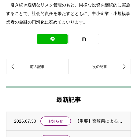
引き続き適切なリスク管理のもと、同様な投資を継続的に実施
することで、社会的責任を果たすとともに、中小企業・小規模事
業者の金融の円滑化に努めてまいります。
最新記事
2026.07.30
【重要】宮崎県による令和８年熊本地震に伴う「中小企業特別相談窓口」の設置及び金融支援等...
お知らせ