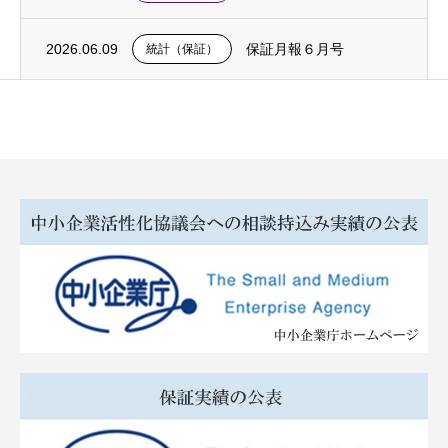
2026.06.09
保証月報６月号
統計（保証）