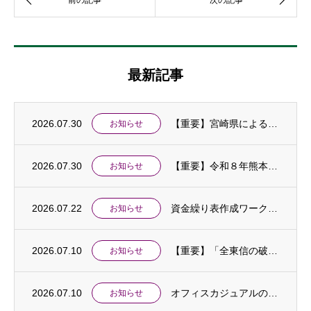
最新記事
2026.07.30
【重要】宮崎県による令和８年熊本地震に伴う「中小企業特別相談窓口」の設置及び金融支援等...
お知らせ
2026.07.30
【重要】令和８年熊本地震に伴う中小企業相談窓口を設置しました
お知らせ
2026.07.22
資金繰り表作成ワークショップ開催のお知らせ
お知らせ
2026.07.10
【重要】「全東信の破産手続開始に伴う特別相談窓口」を設置しました
お知らせ
2026.07.10
オフィスカジュアルの実施について
お知らせ