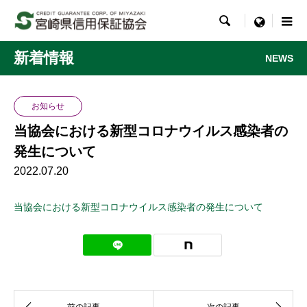

menu
新着情報
NEWS
お知らせ
当協会における新型コロナウイルス感染者の
発生について
2022.07.20
当協会における新型コロナウイルス感染者の発生について