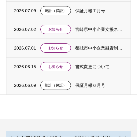
2026.07.09
保証月報７月号
統計（保証）
2026.07.02
宮崎県中小企業支援ネットワーク合同相談会開催のご案内
お知らせ
2026.07.01
都城市中小企業融資制度「中東情勢対応特別支援貸付」創設のお知らせ
お知らせ
2026.06.15
書式変更について
お知らせ
2026.06.09
保証月報６月号
統計（保証）