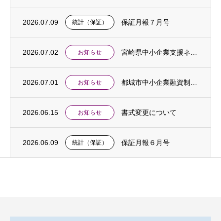
2026.07.09
保証月報７月号
統計（保証）
2026.07.02
宮崎県中小企業支援ネットワーク合同相談会開催のご案内
お知らせ
2026.07.01
都城市中小企業融資制度「中東情勢対応特別支援貸付」創設のお知らせ
お知らせ
2026.06.15
書式変更について
お知らせ
2026.06.09
保証月報６月号
統計（保証）