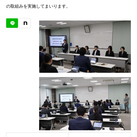
の取組みを実施してまいります。