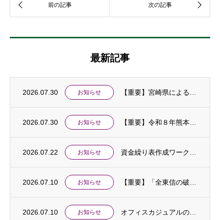
最新記事
2026.07.30
【重要】宮崎県による令和８年熊本地震に伴う「中小企業特別相談窓口」の設置及び金融支援等...
お知らせ
2026.07.30
【重要】令和８年熊本地震に伴う中小企業相談窓口を設置しました
お知らせ
2026.07.22
資金繰り表作成ワークショップ開催のお知らせ
お知らせ
2026.07.10
【重要】「全東信の破産手続開始に伴う特別相談窓口」を設置しました
お知らせ
2026.07.10
オフィスカジュアルの実施について
お知らせ