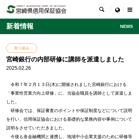

menu
新着情報
NEWS
取り組み
宮崎銀行の内部研修に講師を派遣しました
2025.02.26
令和７年２月１３日(木)に開催されました宮崎銀行における
「事業性営業力向上研修」に、当協会職員を講師として派遣しま
した。
研修会では、保証審査のポイントや保証制度などについて説明
を行い、信用保証協会における基礎的な業務内容や事例について
説明をさせていただきました。
今後も各金融機関と連携し、地域中小企業支援のために研修等