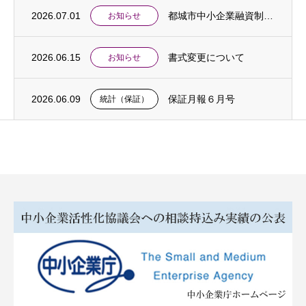
2026.07.01
都城市中小企業融資制度「中東情勢対応特別支援貸付」創設のお知らせ
お知らせ
2026.06.15
書式変更について
お知らせ
2026.06.09
保証月報６月号
統計（保証）