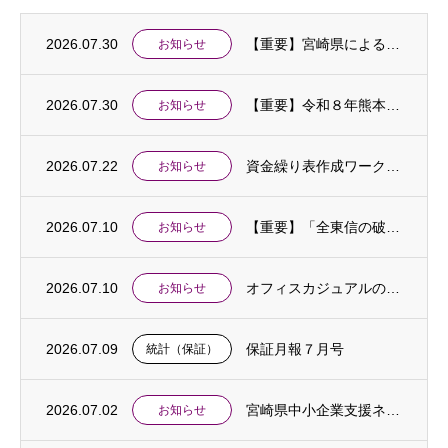
2026.07.30
【重要】宮崎県による令和８年熊本地震に伴う「中小企業特別相談窓口」の設置及び金融支援等...
お知らせ
2026.07.30
【重要】令和８年熊本地震に伴う中小企業相談窓口を設置しました
お知らせ
2026.07.22
資金繰り表作成ワークショップ開催のお知らせ
お知らせ
2026.07.10
【重要】「全東信の破産手続開始に伴う特別相談窓口」を設置しました
お知らせ
2026.07.10
オフィスカジュアルの実施について
お知らせ
2026.07.09
保証月報７月号
統計（保証）
2026.07.02
宮崎県中小企業支援ネットワーク合同相談会開催のご案内
お知らせ