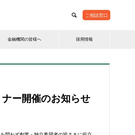

ご相談窓口
金融機関の皆様へ
採用情報
ミナー開催のお知らせ
チを問わず創業・独立希望者の皆さまに役立