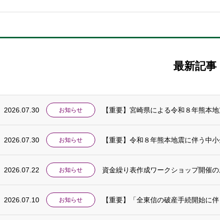
最新記事
2026.07.30
お知らせ
2026.07.30
【重要】令和８年熊本地震に伴う中小
お知らせ
2026.07.22
資金繰り表作成ワークショップ開催の
お知らせ
2026.07.10
【重要】「全東信の破産手続開始に伴
お知らせ