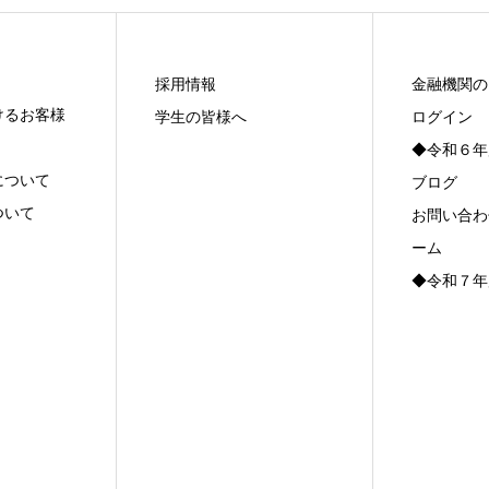
採用情報
金融機関の
けるお客様
学生の皆様へ
ログイン
◆令和６年
について
ブログ
ついて
お問い合わ
ーム
◆令和７年