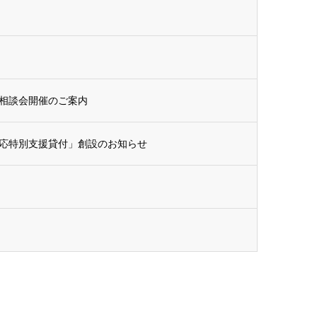
相談会開催のご案内
応特別支援貸付」創設のお知らせ