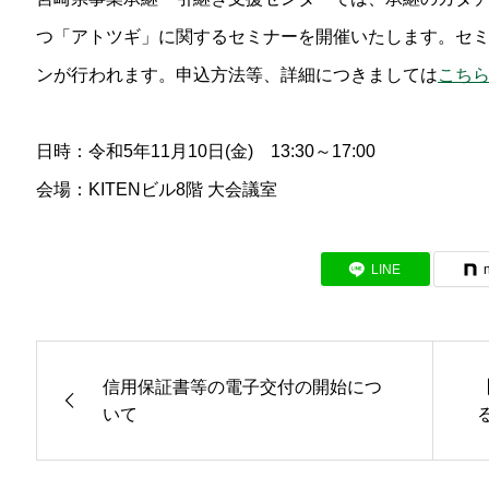
つ「アトツギ」に関するセミナーを開催いたします。セ
ンが行われます。申込方法等、詳細につきましては
こち
日時：令和5年11月10日(金) 13:30～17:00
会場：KITENビル8階 大会議室
LINE
信用保証書等の電子交付の開始につ
いて