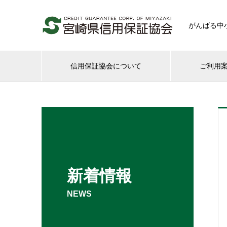
がんばる中
信用保証協会について
ご利用
新着情報
NEWS