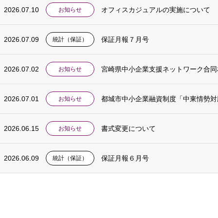
2026.07.10
オフィスカジュアルの実施について
お知らせ
2026.07.09
保証月報７月号
統計（保証）
2026.07.02
宮崎県中小企業支援ネットワーク合同
お知らせ
2026.07.01
都城市中小企業融資制度「中東情勢対
お知らせ
2026.06.15
書式変更について
お知らせ
2026.06.09
保証月報６月号
統計（保証）