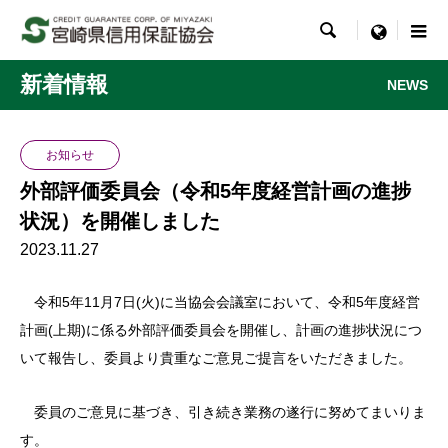

menu
新着情報
NEWS
お知らせ
外部評価委員会（令和5年度経営計画の進捗
状況）を開催しました
2023.11.27
令和5年11月7日(火)に当協会会議室において、令和5年度経営
計画(上期)に係る外部評価委員会を開催し、計画の進捗状況につ
いて報告し、委員より貴重なご意見ご提言をいただきました。
委員のご意見に基づき、引き続き業務の遂行に努めてまいりま
す。