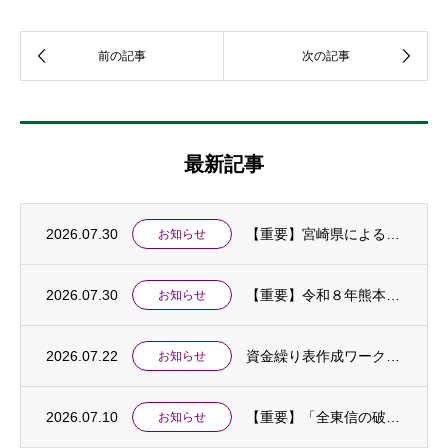
最新記事
2026.07.30
【重要】宮崎県による令和８年熊本地震に伴う「中小企業特別相談窓口」の設置及び金融支援等...
お知らせ
2026.07.30
【重要】令和８年熊本地震に伴う中小企業相談窓口を設置しました
お知らせ
2026.07.22
資金繰り表作成ワークショップ開催のお知らせ
お知らせ
2026.07.10
【重要】「全東信の破産手続開始に伴う特別相談窓口」を設置しました
お知らせ