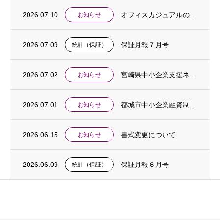
2026.07.10
オフィスカジュアルの実施について
お知らせ
2026.07.09
保証月報７月号
統計（保証）
2026.07.02
宮崎県中小企業支援ネットワーク合同相談会開催のご案内
お知らせ
2026.07.01
都城市中小企業融資制度「中東情勢対応特別支援貸付」創設のお知らせ
お知らせ
2026.06.15
書式変更について
お知らせ
2026.06.09
保証月報６月号
統計（保証）