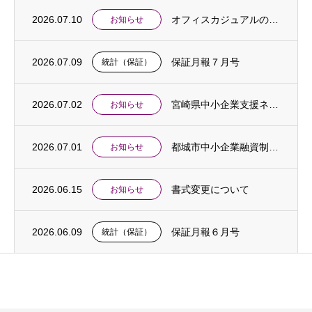
2026.07.10
オフィスカジュアルの実施について
お知らせ
2026.07.09
保証月報７月号
統計（保証）
2026.07.02
宮崎県中小企業支援ネットワーク合同相談会開催のご案内
お知らせ
2026.07.01
都城市中小企業融資制度「中東情勢対応特別支援貸付」創設のお知らせ
お知らせ
2026.06.15
書式変更について
お知らせ
2026.06.09
保証月報６月号
統計（保証）