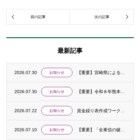
最新記事
2026.07.30
【重要】宮崎県による令和８年熊本地震に伴う「中小企業特別相談窓口」の設置及び金融支援等...
お知らせ
2026.07.30
【重要】令和８年熊本地震に伴う中小企業相談窓口を設置しました
お知らせ
2026.07.22
資金繰り表作成ワークショップ開催のお知らせ
お知らせ
2026.07.10
【重要】「全東信の破産手続開始に伴う特別相談窓口」を設置しました
お知らせ