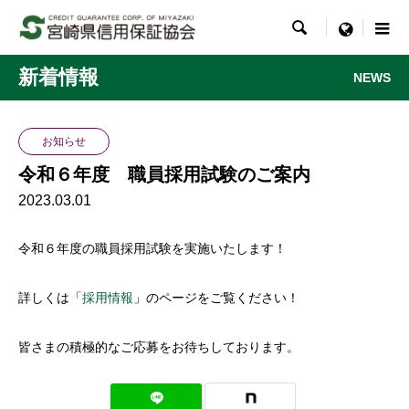

menu
新着情報
NEWS
お知らせ
令和６年度 職員採用試験のご案内
2023.03.01
令和６年度の職員採用試験を実施いたします！
詳しくは「
採用情報
」のページをご覧ください！
皆さまの積極的なご応募をお待ちしております。