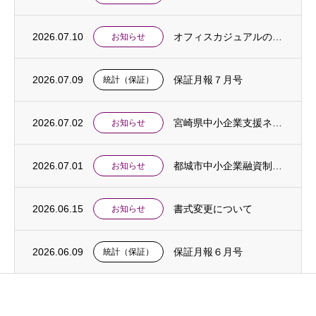
2026.07.10
オフィスカジュアルの実施について
お知らせ
2026.07.09
保証月報７月号
統計（保証）
2026.07.02
宮崎県中小企業支援ネットワーク合同相談会開催のご案内
お知らせ
2026.07.01
都城市中小企業融資制度「中東情勢対応特別支援貸付」創設のお知らせ
お知らせ
2026.06.15
書式変更について
お知らせ
2026.06.09
保証月報６月号
統計（保証）