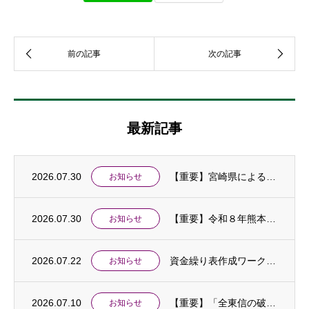
最新記事
2026.07.30
【重要】宮崎県による令和８年熊本地震に伴う「中小企業特別相談窓口」の設置及び金融支援等...
お知らせ
2026.07.30
【重要】令和８年熊本地震に伴う中小企業相談窓口を設置しました
お知らせ
2026.07.22
資金繰り表作成ワークショップ開催のお知らせ
お知らせ
2026.07.10
【重要】「全東信の破産手続開始に伴う特別相談窓口」を設置しました
お知らせ