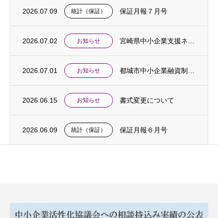
2026.07.09
保証月報７月号
統計（保証）
2026.07.02
宮崎県中小企業支援ネットワーク合同相談会開催のご案内
お知らせ
2026.07.01
都城市中小企業融資制度「中東情勢対応特別支援貸付」創設のお知らせ
お知らせ
2026.06.15
書式変更について
お知らせ
2026.06.09
保証月報６月号
統計（保証）