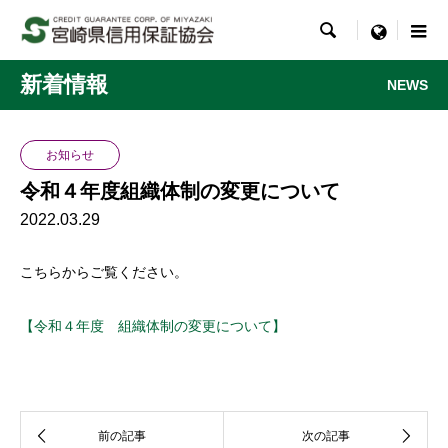

menu
新着情報
NEWS
お知らせ
令和４年度組織体制の変更について
2022.03.29
こちらからご覧ください。
【令和４年度 組織体制の変更について】