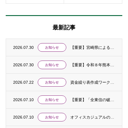
最新記事
2026.07.30
【重要】宮崎県による令和８年熊本地震に伴う「中小企業特別相談窓口」の設置及び金融支援等...
お知らせ
2026.07.30
【重要】令和８年熊本地震に伴う中小企業相談窓口を設置しました
お知らせ
2026.07.22
資金繰り表作成ワークショップ開催のお知らせ
お知らせ
2026.07.10
【重要】「全東信の破産手続開始に伴う特別相談窓口」を設置しました
お知らせ
2026.07.10
オフィスカジュアルの実施について
お知らせ