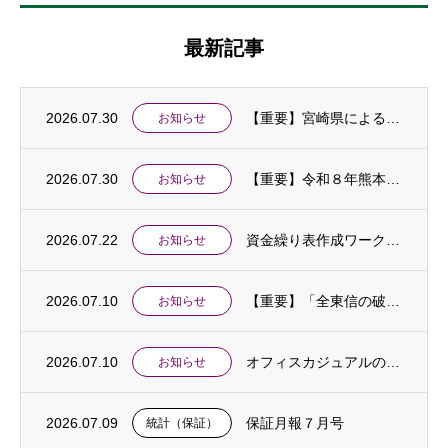
最新記事
2026.07.30
【重要】宮崎県による令和８年熊本地震に伴う「中小企業特別相談窓口」の設置及び金融支援等...
お知らせ
2026.07.30
【重要】令和８年熊本地震に伴う中小企業相談窓口を設置しました
お知らせ
2026.07.22
資金繰り表作成ワークショップ開催のお知らせ
お知らせ
2026.07.10
【重要】「全東信の破産手続開始に伴う特別相談窓口」を設置しました
お知らせ
2026.07.10
オフィスカジュアルの実施について
お知らせ
2026.07.09
保証月報７月号
統計（保証）