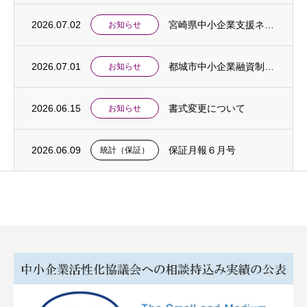
2026.07.02
宮崎県中小企業支援ネットワーク合同相談会開催のご案内
お知らせ
2026.07.01
都城市中小企業融資制度「中東情勢対応特別支援貸付」創設のお知らせ
お知らせ
2026.06.15
書式変更について
お知らせ
2026.06.09
保証月報６月号
統計（保証）